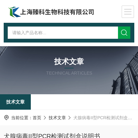
技术文章
TECHNICAL ARTICLES
技术文章
当前位置：
首页
技术文章
犬腺病毒II型PCR检测试剂盒说明书
犬腺病毒II型PCR检测试剂盒说明书