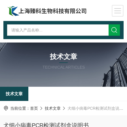
技术文章
TECHNICAL ARTICLES
技术文章
当前位置：
首页
技术文章
犬细小病毒PCR检测试剂盒说明书
犬细小病毒PCR检测试剂盒说明书