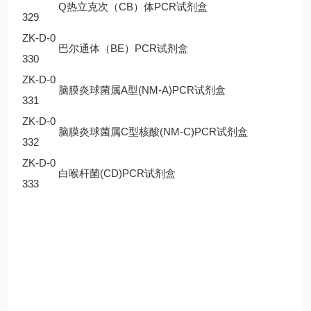
Q热立克次（CB）体PCR试剂盒
329
ZK-D-0
巴尔通体（BE）PCR试剂盒
330
ZK-D-0
脑膜炎球菌属A型(NM-A)PCR试剂盒
331
ZK-D-0
脑膜炎球菌属C型核酸(NM-C)PCR试剂盒
332
ZK-D-0
白喉杆菌(CD)PCR试剂盒
333