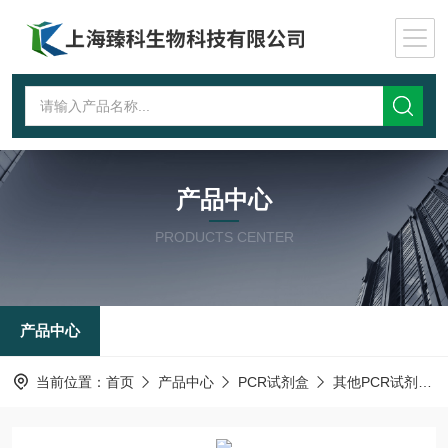
产品中心
PRODUCTS CENTER
产品中心
当前位置：
首页
产品中心
PCR试剂盒
其他PCR试剂盒