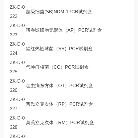
ZK-D-0
超级细菌(SB)NDM-1PCR试剂盒
322
ZK-D-0
嗜吞噬细胞无形体（AP）PCR试剂盒
323
ZK-D-0
猩红热链球菌（SS）PCR试剂盒
324
ZK-D-0
气肿疽梭菌（CC）PCR试剂盒
325
ZK-D-0
恙虫病东方体（OT）PCR试剂盒
326
ZK-D-0
普氏立克次体（RP）PCR试剂盒
327
ZK-D-0
莫氏立克次体（RM）PCR试剂盒
328
ZK-D-0