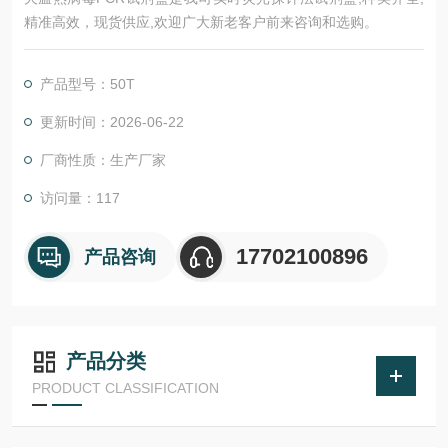
精准高效，现货供应,欢迎广大新老客户前来咨询和选购。
产品型号：50T
更新时间：2026-06-22
厂商性质：生产厂家
访问量：117
17702100896
产品咨询
产品分类
PRODUCT CLASSIFICATION