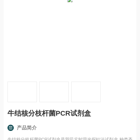
牛结核分枝杆菌PCR试剂盒
产品简介
牛结核分枝杆菌PCR试剂盒是我司实时荧光探针法试剂盒,种类齐