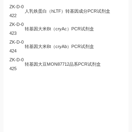
ZK-D-0
人乳铁蛋白（hLTF）转基因成分PCR试剂盒
422
ZK-D-0
转基因大米Bt（cryAc）PCR试剂盒
423
ZK-D-0
转基因大米Bt（cryAb）PCR试剂盒
424
ZK-D-0
转基因大豆MON87712品系PCR试剂盒
425