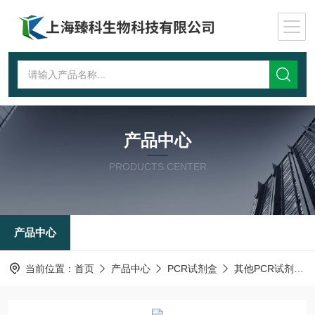
产品中心
PRODUCTS CENTER
产品中心
当前位置：
首页
产品中心
PCR试剂盒
其他PCR试剂盒