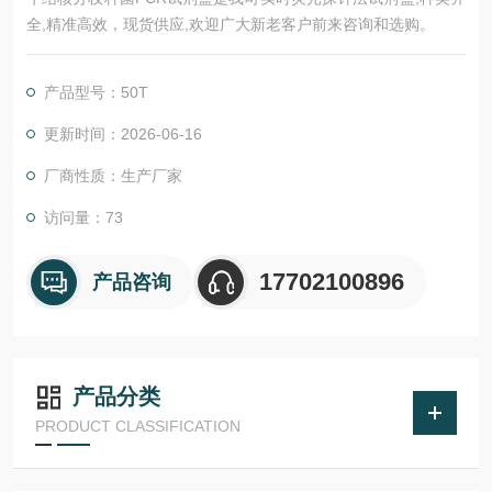
全,精准高效，现货供应,欢迎广大新老客户前来咨询和选购。
产品型号：50T
更新时间：2026-06-16
厂商性质：生产厂家
访问量：73
17702100896
产品咨询
产品分类
PRODUCT CLASSIFICATION