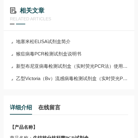
相关文章
RELATED ARTICLES
地塞米松ELISA试剂盒简介
猴痘病毒PCR检测试剂盒说明书
新型布尼亚病毒检测试剂盒（实时荧光PCR法）使用说明
乙型Victoria（Bv）流感病毒检测试剂盒（实时荧光PCR法）使用说明
详细介绍
在线留言
【产品名称】