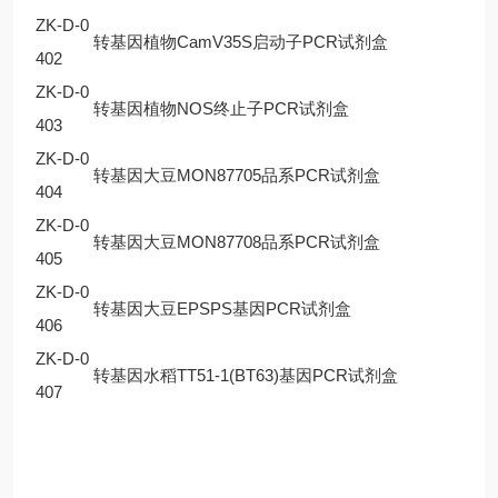
ZK-D-0
转基因植物CamV35S启动子PCR试剂盒
402
ZK-D-0
转基因植物NOS终止子PCR试剂盒
403
ZK-D-0
转基因大豆MON87705品系PCR试剂盒
404
ZK-D-0
转基因大豆MON87708品系PCR试剂盒
405
ZK-D-0
转基因大豆EPSPS基因PCR试剂盒
406
ZK-D-0
转基因水稻TT51-1(BT63)基因PCR试剂盒
407