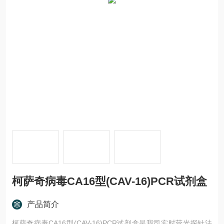
柯萨奇病毒CA16型(CAV-16)PCR试剂盒
产品简介
柯萨奇病毒CA16型(CAV-16)PCR试剂盒是我司实时荧光探针法