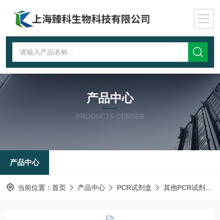
产品中心
PRODUCTS CENTER
产品中心
当前位置：
首页
产品中心
PCR试剂盒
其他PCR试剂盒