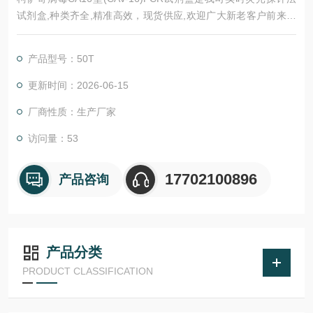
试剂盒,种类齐全,精准高效，现货供应,欢迎广大新老客户前来咨
询和选购。
产品型号：50T
更新时间：2026-06-15
厂商性质：生产厂家
访问量：53
17702100896
产品咨询
产品分类
PRODUCT CLASSIFICATION