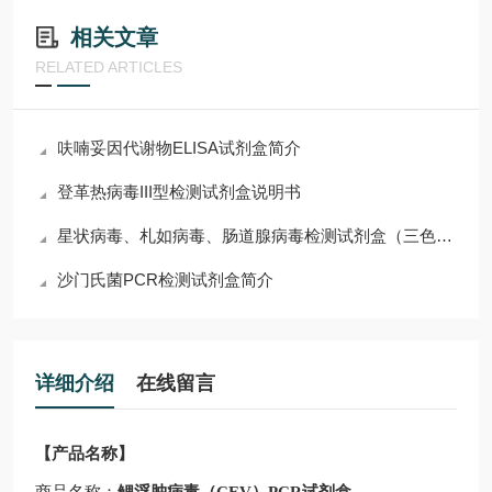
相关文章
RELATED ARTICLES
呋喃妥因代谢物ELISA试剂盒简介
登革热病毒III型检测试剂盒说明书
星状病毒、札如病毒、肠道腺病毒检测试剂盒（三色实时荧光PCR法）使用说明
沙门氏菌PCR检测试剂盒简介
详细介绍
在线留言
【产品名称】