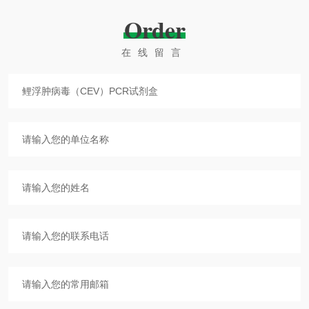
Order
在线留言