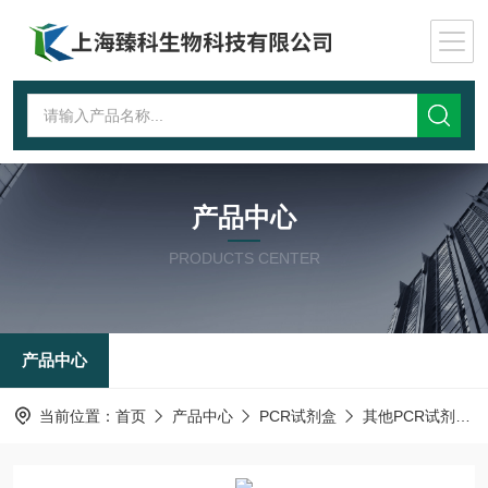
产品中心
PRODUCTS CENTER
产品中心
当前位置：
首页
产品中心
PCR试剂盒
其他PCR试剂盒