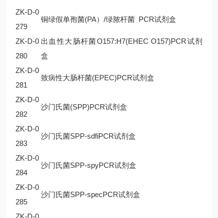
ZK-D-0
铜绿假单孢菌(PA）/绿脓杆菌
PCR试剂盒
279
ZK-D-0
出血性大肠杆菌O157:H7(EHEC O157)PCR试剂
280
盒
ZK-D-0
致病性大肠杆菌(EPEC)PCR试剂盒
281
ZK-D-0
沙门氏菌(SPP)PCR试剂盒
282
ZK-D-0
沙门氏菌SPP-sdfiPCR试剂盒
283
ZK-D-0
沙门氏菌SPP-spyPCR试剂盒
284
ZK-D-0
沙门氏菌SPP-specPCR试剂盒
285
ZK-D-0