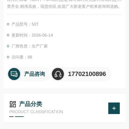
类齐全,精准高效，现货供应,欢迎广大新老客户前来咨询和选购。
产品型号：50T
更新时间：2026-06-14
厂商性质：生产厂家
访问量：88
17702100896
产品咨询
产品分类
PRODUCT CLASSIFICATION