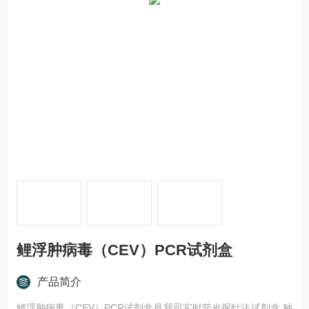
鲤浮肿病毒（CEV）PCR试剂盒
产品简介
鲤浮肿病毒（CEV）PCR试剂盒是我司实时荧光探针法试剂盒,种