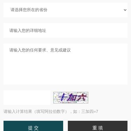
请输入计算结果（填写阿拉伯数字），如：三加四=7