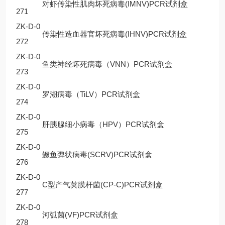
对虾传染性肌肉坏死病毒(IMNV)PCR试剂盒
271
ZK-D-0
传染性造血器官坏死病毒(IHNV)PCR试剂盒
272
ZK-D-0
鱼类神经坏死病毒（VNN）PCR试剂盒
273
ZK-D-0
罗湖病毒（TiLV）PCR试剂盒
274
ZK-D-0
肝胰腺细小病毒（HPV）PCR试剂盒
275
ZK-D-0
鳜鱼弹状病毒(SCRV)PCR试剂盒
276
ZK-D-0
C型产气荚膜杆菌(CP-C)PCR试剂盒
277
ZK-D-0
河弧菌(VF)PCR试剂盒
278