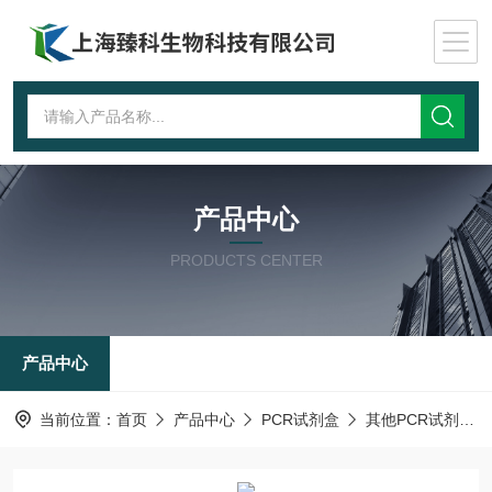
产品中心
PRODUCTS CENTER
产品中心
当前位置：
首页
产品中心
PCR试剂盒
其他PCR试剂盒