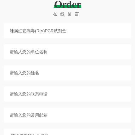
Order
在线留言