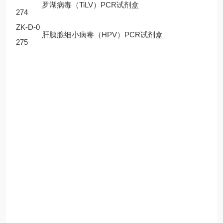
罗湖病毒（TiLV）PCR试剂盒
274
ZK-D-0
肝胰腺细小病毒（HPV）PCR试剂盒
275