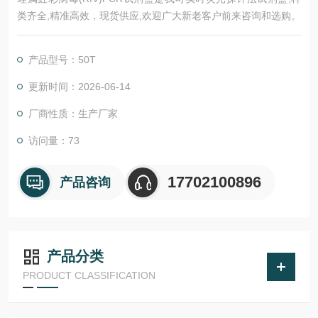
类齐全,精准高效，现货供应,欢迎广大新老客户前来咨询和选购。
产品型号：50T
更新时间：2026-06-14
厂商性质：生产厂家
访问量：73
17702100896
产品咨询
产品分类
PRODUCT CLASSIFICATION