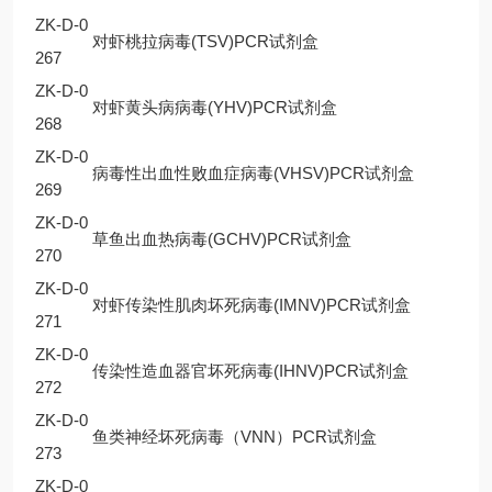
ZK-D-0
对虾桃拉病毒(TSV)PCR试剂盒
267
ZK-D-0
对虾黄头病病毒(YHV)PCR试剂盒
268
ZK-D-0
病毒性出血性败血症病毒(VHSV)PCR试剂盒
269
ZK-D-0
草鱼出血热病毒(GCHV)PCR试剂盒
270
ZK-D-0
对虾传染性肌肉坏死病毒(IMNV)PCR试剂盒
271
ZK-D-0
传染性造血器官坏死病毒(IHNV)PCR试剂盒
272
ZK-D-0
鱼类神经坏死病毒（VNN）PCR试剂盒
273
ZK-D-0