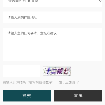
请输入计算结果（填写阿拉伯数字），如：三加四=7