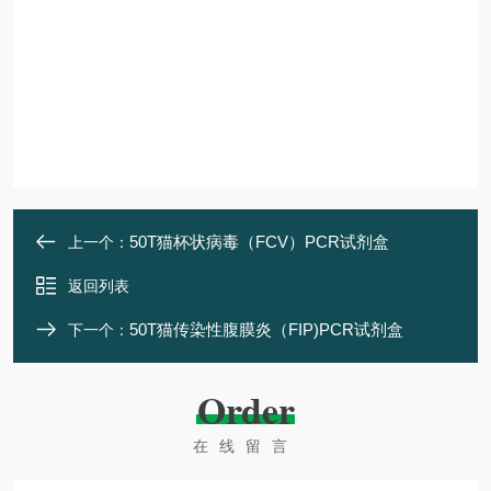
50T猫杯状病毒（FCV）PCR试剂盒
上一个：
返回列表
50T猫传染性腹膜炎（FIP)PCR试剂盒
下一个：
Order
在线留言