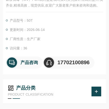
齐全,精准高效，现货供应,欢迎广大新老客户前来咨询和选购。
产品型号：50T
更新时间：2026-06-14
厂商性质：生产厂家
访问量：36
17702100896
产品咨询
产品分类
PRODUCT CLASSIFICATION