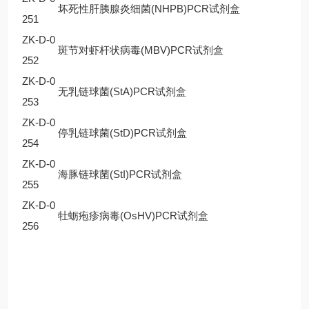
坏死性肝胰腺炎细菌(NHPB)PCR试剂盒
251
ZK-D-0
斑节对虾杆状病毒(MBV)PCR试剂盒
252
ZK-D-0
无乳链球菌(StA)PCR试剂盒
253
ZK-D-0
停乳链球菌(StD)PCR试剂盒
254
ZK-D-0
海豚链球菌(StI)PCR试剂盒
255
ZK-D-0
牡蛎疱疹病毒(OsHV)PCR试剂盒
256