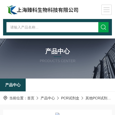
产品中心
PRODUCTS CENTER
产品中心
当前位置：
首页
产品中心
PCR试剂盒
其他PCR试剂盒