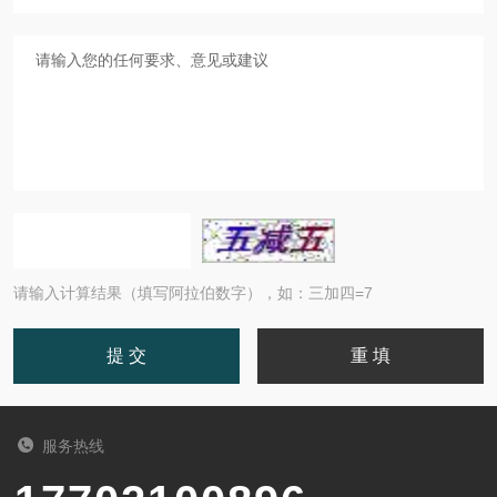
请输入计算结果（填写阿拉伯数字），如：三加四=7
服务热线