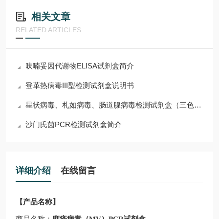
相关文章
RELATED ARTICLES
呋喃妥因代谢物ELISA试剂盒简介
登革热病毒III型检测试剂盒说明书
星状病毒、札如病毒、肠道腺病毒检测试剂盒（三色实时荧光PCR法）使用说明
沙门氏菌PCR检测试剂盒简介
详细介绍
在线留言
【产品名称】