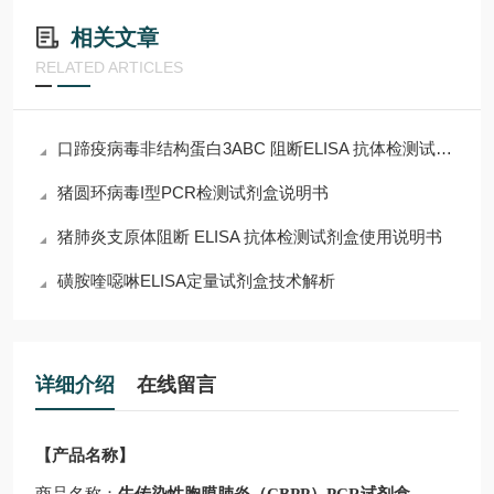
相关文章
RELATED ARTICLES
口蹄疫病毒非结构蛋白3ABC 阻断ELISA 抗体检测试剂盒说明书
猪圆环病毒I型PCR检测试剂盒说明书
猪肺炎支原体阻断 ELISA 抗体检测试剂盒使用说明书
磺胺喹噁啉ELISA定量试剂盒技术解析
详细介绍
在线留言
【产品名称】