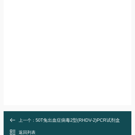
50T兔出血症病毒2型(RHDV-2)PCR试剂盒
上一个：
返回列表