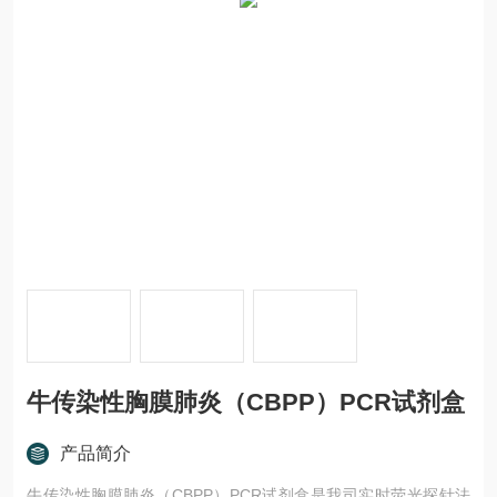
牛传染性胸膜肺炎（CBPP）PCR试剂盒
产品简介
牛传染性胸膜肺炎（CBPP）PCR试剂盒是我司实时荧光探针法