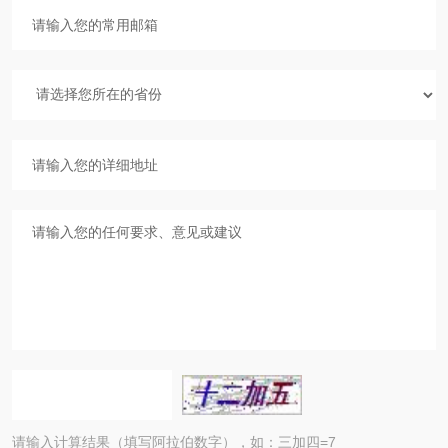
请输入计算结果（填写阿拉伯数字），如：三加四=7