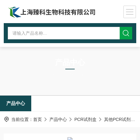
产品中心
PRODUCTS CENTER
产品中心
当前位置：
首页
产品中心
PCR试剂盒
其他PCR试剂盒