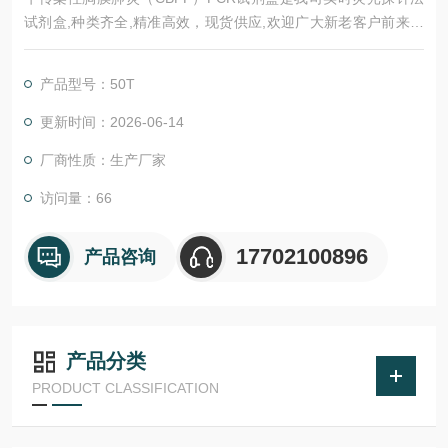
试剂盒,种类齐全,精准高效，现货供应,欢迎广大新老客户前来咨
询和选购。
产品型号：50T
更新时间：2026-06-14
厂商性质：生产厂家
访问量：66
17702100896
产品咨询
产品分类
PRODUCT CLASSIFICATION