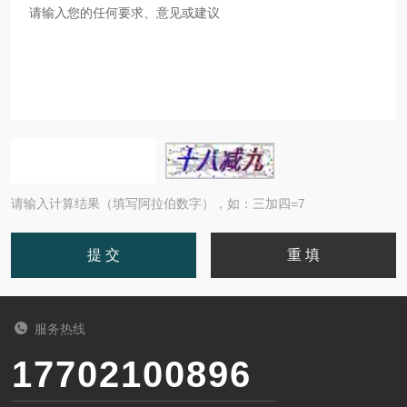
请输入计算结果（填写阿拉伯数字），如：三加四=7
服务热线
17702100896