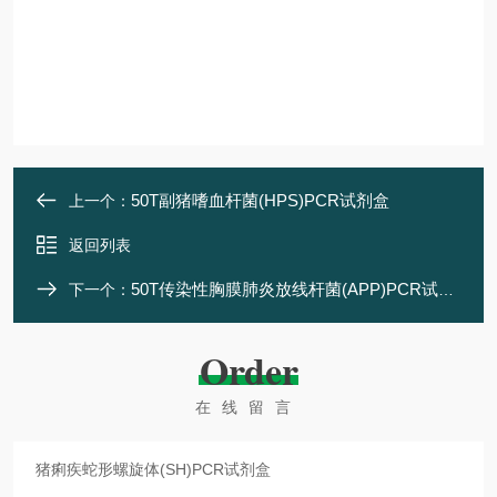
50T副猪嗜血杆菌(HPS)PCR试剂盒
上一个：
返回列表
50T传染性胸膜肺炎放线杆菌(APP)PCR试剂盒
下一个：
Order
在线留言