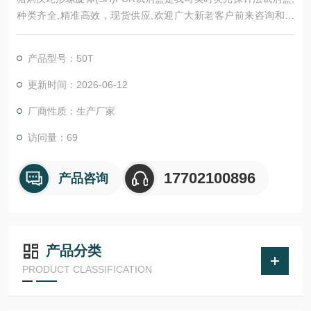
种类齐全,精准高效，现货供应,欢迎广大新老客户前来咨询和选
购。
产品型号：50T
更新时间：2026-06-12
厂商性质：生产厂家
访问量：69
17702100896
产品咨询
产品分类
PRODUCT CLASSIFICATION