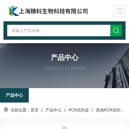
产品中心
PRODUCTS CENTER
产品中心
当前位置：
首页
产品中心
PCR试剂盒
其他PCR试剂盒