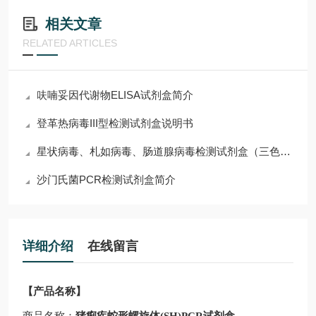
相关文章
RELATED ARTICLES
呋喃妥因代谢物ELISA试剂盒简介
登革热病毒III型检测试剂盒说明书
星状病毒、札如病毒、肠道腺病毒检测试剂盒（三色实时荧光PCR法）使用说明
沙门氏菌PCR检测试剂盒简介
详细介绍
在线留言
【产品名称】