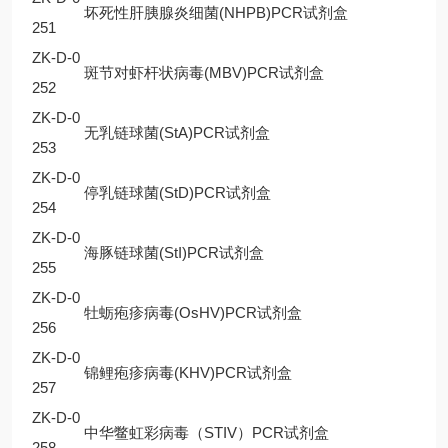
坏死性肝胰腺炎细菌(NHPB)PCR试剂盒
251
ZK-D-0
斑节对虾杆状病毒(MBV)PCR试剂盒
252
ZK-D-0
无乳链球菌(StA)PCR试剂盒
253
ZK-D-0
停乳链球菌(StD)PCR试剂盒
254
ZK-D-0
海豚链球菌(StI)PCR试剂盒
255
ZK-D-0
牡蛎疱疹病毒(OsHV)PCR试剂盒
256
ZK-D-0
锦鲤疱疹病毒(KHV)PCR试剂盒
257
ZK-D-0
中华鳖虹彩病毒（STIV）PCR试剂盒
258