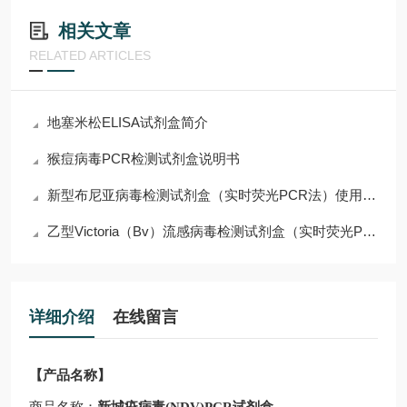
相关文章
RELATED ARTICLES
地塞米松ELISA试剂盒简介
猴痘病毒PCR检测试剂盒说明书
新型布尼亚病毒检测试剂盒（实时荧光PCR法）使用说明
乙型Victoria（Bv）流感病毒检测试剂盒（实时荧光PCR法）使用说明
详细介绍
在线留言
【产品名称】