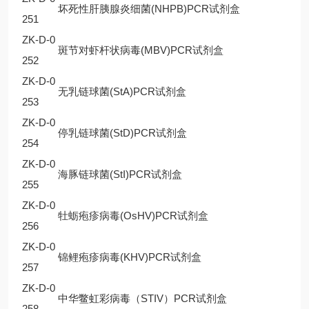
坏死性肝胰腺炎细菌(NHPB)PCR试剂盒
251
ZK-D-0
斑节对虾杆状病毒(MBV)PCR试剂盒
252
ZK-D-0
无乳链球菌(StA)PCR试剂盒
253
ZK-D-0
停乳链球菌(StD)PCR试剂盒
254
ZK-D-0
海豚链球菌(StI)PCR试剂盒
255
ZK-D-0
牡蛎疱疹病毒(OsHV)PCR试剂盒
256
ZK-D-0
锦鲤疱疹病毒(KHV)PCR试剂盒
257
ZK-D-0
中华鳖虹彩病毒（STIV）PCR试剂盒
258