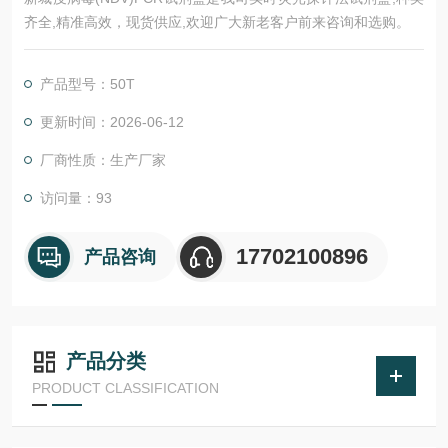
齐全,精准高效，现货供应,欢迎广大新老客户前来咨询和选购。
产品型号：50T
更新时间：2026-06-12
厂商性质：生产厂家
访问量：93
17702100896
产品咨询
产品分类
PRODUCT CLASSIFICATION