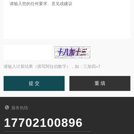
请输入计算结果（填写阿拉伯数字），如：三加四=7
服务热线
17702100896