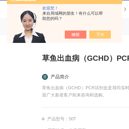
欢迎您！
当前位置：
首页
产品中心
PCR试剂盒
来自局域网的朋友！有什么可以帮
助您的吗？
草鱼出血病（GCHD）PC
产品简介
草鱼出血病（GCHD）PCR试剂盒是我司实
迎广大新老客户前来咨询和选购。
产品型号：50T