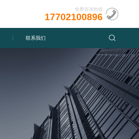
免费咨询热线
17702100896
言
联系我们