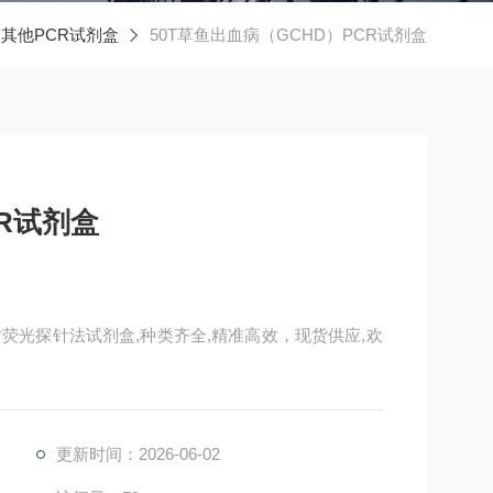
其他PCR试剂盒
50T草鱼出血病（GCHD）PCR试剂盒
R试剂盒
时荧光探针法试剂盒,种类齐全,精准高效，现货供应,欢
更新时间：2026-06-02