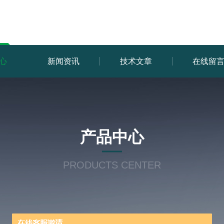
心
新闻资讯
技术文章
在线留
产品中心
PRODUCTS CENTER