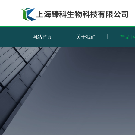
网站首页
关于我们
产品中