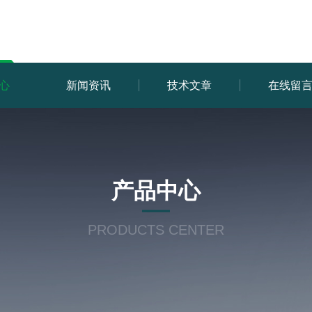
心
新闻资讯
技术文章
在线留
产品中心
PRODUCTS CENTER