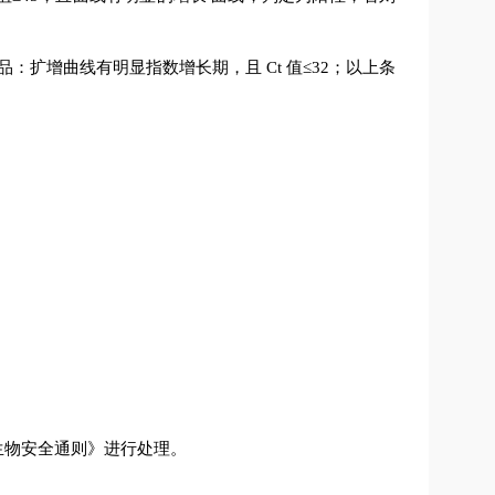
品：扩增曲线有明显指数增长期，且
Ct
值
≤32
；以上条
生物安全通则》进行处理。