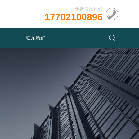
免费咨询热线
17702100896
言
联系我们