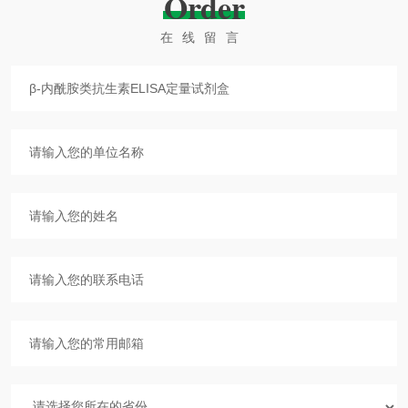
Order
在线留言