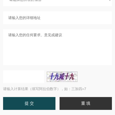
请输入计算结果（填写阿拉伯数字），如：三加四=7