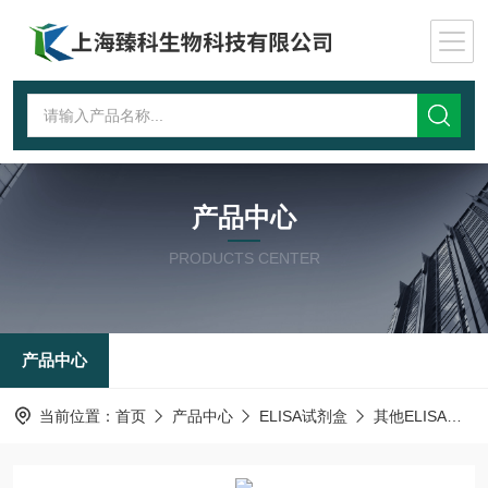
产品中心
PRODUCTS CENTER
产品中心
当前位置：
首页
产品中心
ELISA试剂盒
其他ELISA试剂盒