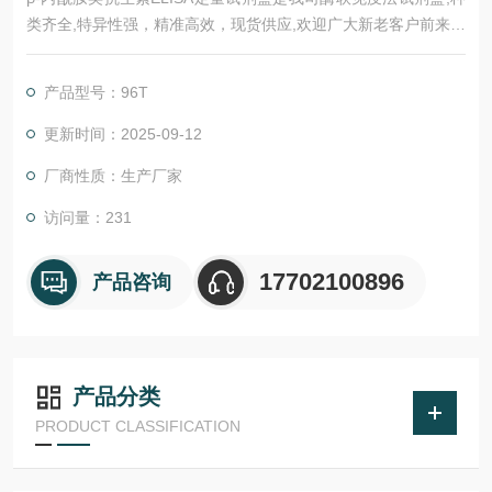
类齐全,特异性强，精准高效，现货供应,欢迎广大新老客户前来选
购。
产品型号：96T
更新时间：2025-09-12
厂商性质：生产厂家
访问量：231
17702100896
产品咨询
产品分类
PRODUCT CLASSIFICATION