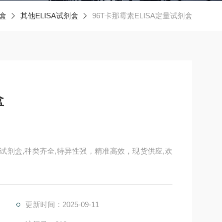
剂盒
其他ELISA试剂盒
96T卡那霉素ELISA定量试剂盒
盒
法试剂盒,种类齐全,特异性强，精准高效，现货供应,欢
更新时间：2025-09-11