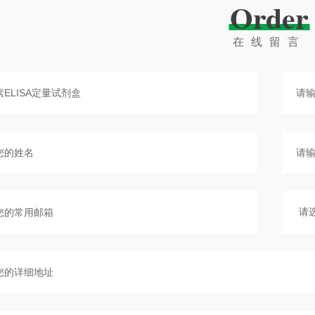
Order
在线留言