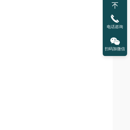
电话咨询
扫码加微信