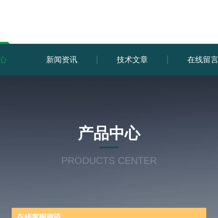
心
新闻资讯
技术文章
在线留
产品中心
PRODUCTS CENTER