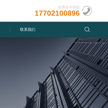
免费咨询热线
17702100896
言
联系我们