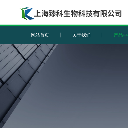
网站首页
关于我们
产品中