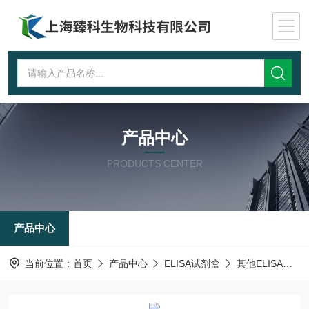
产品中心
PRODUCTS CENTER
产品中心
当前位置：
首页
产品中心
ELISA试剂盒
其他ELISA试剂盒