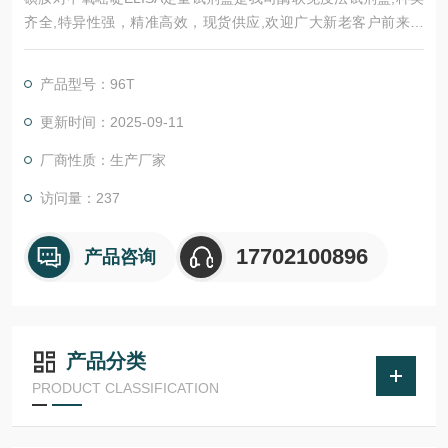
齐全,特异性强，精准高效，现货供应,欢迎广大新老客户前来选
购。
产品型号：96T
更新时间：2025-09-11
厂商性质：生产厂家
访问量：237
17702100896
产品咨询
产品分类
PRODUCT CLASSIFICATION