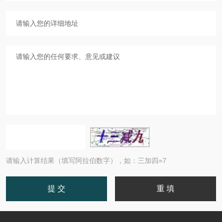
请输入计算结果（填写阿拉伯数字），如：三加四=7