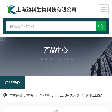
产品中心
PRODUCTS CENTER
产品中心
当前位置：
首页
产品中心
ELISA试剂盒
其他ELISA试剂盒