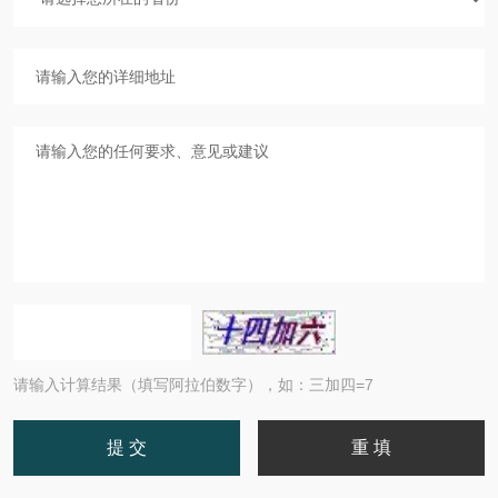
请输入计算结果（填写阿拉伯数字），如：三加四=7