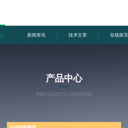
心
新闻资讯
技术文章
在线留
产品中心
PRODUCTS CENTER