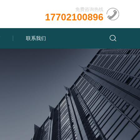
免费咨询热线
17702100896
言
联系我们