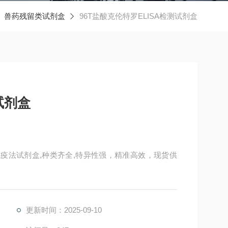
兽药残留类试剂盒
96T盐酸克伦特罗ELISA检测试剂盒
试剂盒
免疫法试剂盒,种类齐全,特异性强，精准高效，现货供
更新时间：2025-09-10