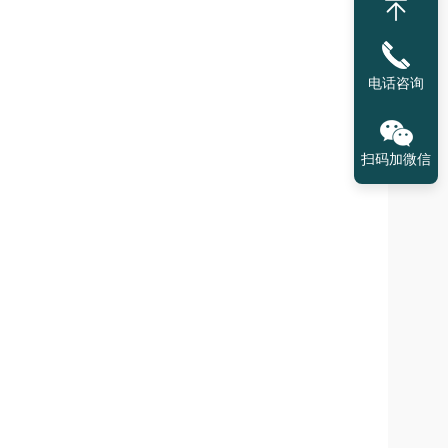
电话咨询
扫码加微信