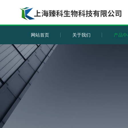
网站首页
关于我们
产品中