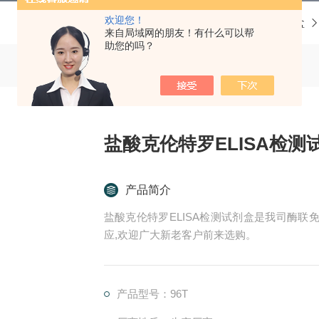
欢迎您！
当前位置：
首页
产品中心
ELISA试剂盒
来自局域网的朋友！有什么可以帮
助您的吗？
盐酸克伦特罗ELISA检测
产品简介
盐酸克伦特罗ELISA检测试剂盒是我司酶联
应,欢迎广大新老客户前来选购。
产品型号：96T