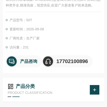
种类齐全,精准高效，现货供应,欢迎广大新老客户前来选购。
产品型号：50T
更新时间：2025-09-08
厂商性质：生产厂家
访问量：231
17702100896
产品咨询
产品分类
PRODUCT CLASSIFICATION