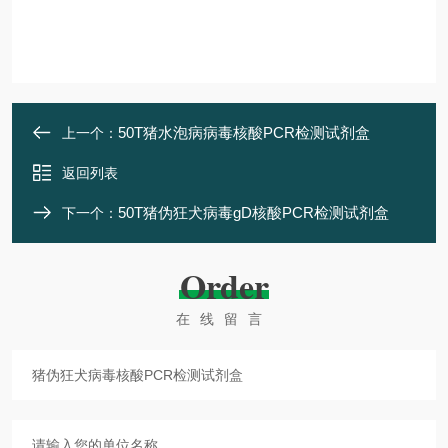
50T猪水泡病病毒核酸PCR检测试剂盒
上一个：
返回列表
50T猪伪狂犬病毒gD核酸PCR检测试剂盒
下一个：
Order
在线留言