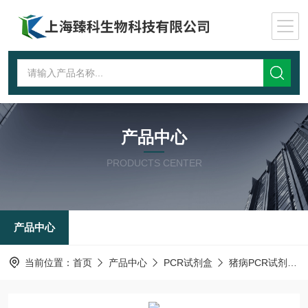
产品中心
PRODUCTS CENTER
产品中心
当前位置：
首页
产品中心
PCR试剂盒
猪病PCR试剂盒