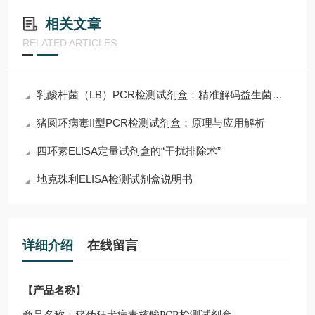
相关文章
RELATED ARTICLES
乳酸杆菌（LB）PCR检测试剂盒：精准解码益生菌的分子钥匙
猪圆环病毒II型PCR检测试剂盒：原理与应用解析
四环素ELISA定量试剂盒的“干扰排除术”
地克珠利ELISA检测试剂盒说明书
详细介绍
在线留言
【产品名称】