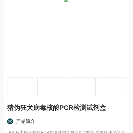
猪伪狂犬病毒核酸PCR检测试剂盒
产品简介
猪伪狂犬病毒核酸PCR检测试剂盒是我司实时荧光探针法试剂盒,