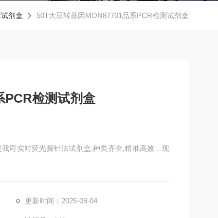
R试剂盒
50T大豆转基因MON87701品系PCR检测试剂盒
品系PCR检测试剂盒
盒是我司实时荧光探针法试剂盒,种类齐全,精准高效，现
更新时间：2025-09-04