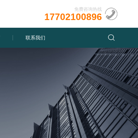
免费咨询热线
17702100896
言
联系我们