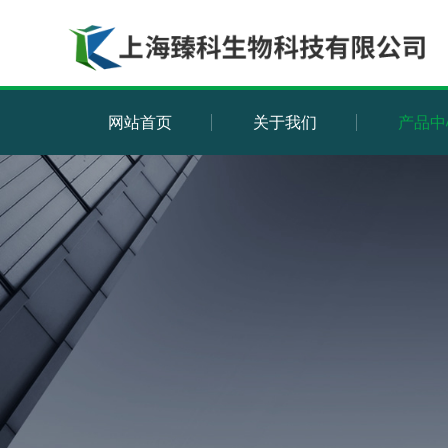
网站首页
关于我们
产品中