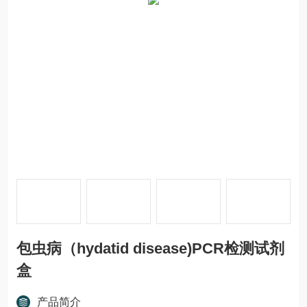
包虫病（hydatid disease)PCR检测试剂
盒
产品简介