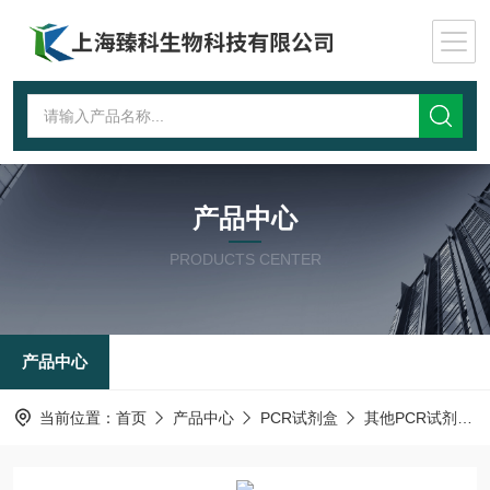
产品中心
PRODUCTS CENTER
产品中心
当前位置：
首页
产品中心
PCR试剂盒
其他PCR试剂盒