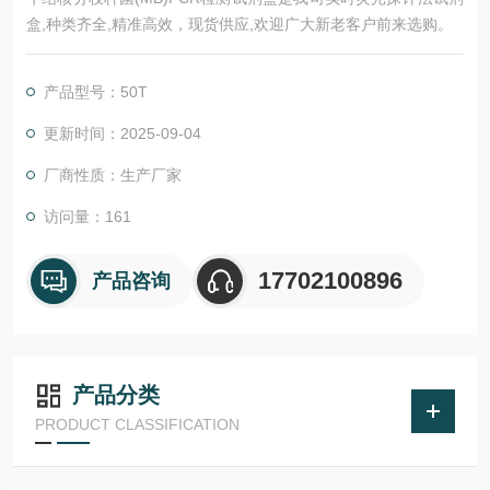
盒,种类齐全,精准高效，现货供应,欢迎广大新老客户前来选购。
产品型号：50T
更新时间：2025-09-04
厂商性质：生产厂家
访问量：161
17702100896
产品咨询
产品分类
PRODUCT CLASSIFICATION