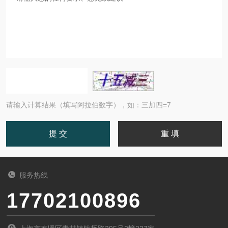
请输入计算结果（填写阿拉伯数字），如：三加四=7
服务热线
17702100896