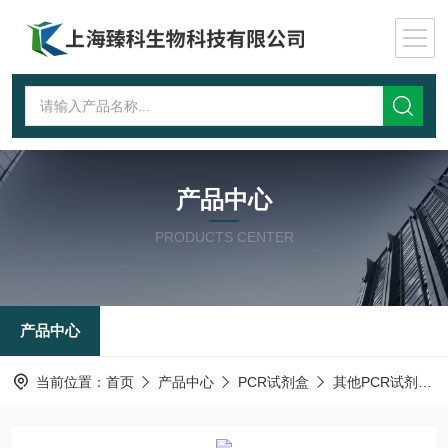
产品中心
PRODUCTS CENTER
产品中心
当前位置：
首页
产品中心
PCR试剂盒
其他PCR试剂盒