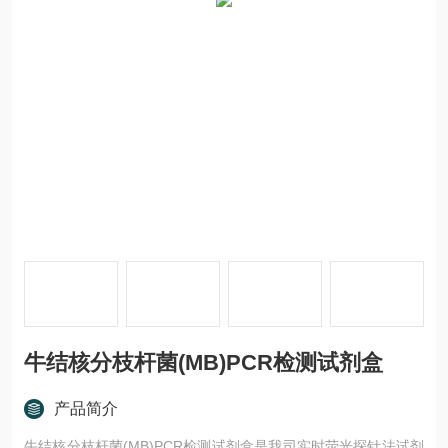
牛结核分枝杆菌(MB)PCR检测试剂盒
产品简介
牛结核分枝杆菌(MB)PCR检测试剂盒是我司实时荧光探针法试剂