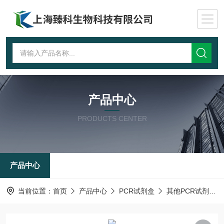
产品中心
PRODUCTS CENTER
产品中心
当前位置：
首页
产品中心
PCR试剂盒
其他PCR试剂盒