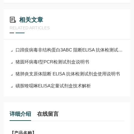
相关文章
RELATED ARTICLES
口蹄疫病毒非结构蛋白3ABC 阻断ELISA 抗体检测试剂盒说明书
猪圆环病毒I型PCR检测试剂盒说明书
猪肺炎支原体阻断 ELISA 抗体检测试剂盒使用说明书
磺胺喹噁啉ELISA定量试剂盒技术解析
详细介绍
在线留言
【产品名称】