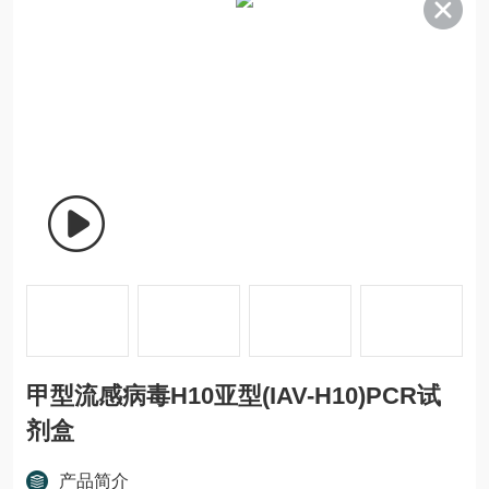
甲型流感病毒H10亚型(IAV-H10)PCR试
剂盒
产品简介