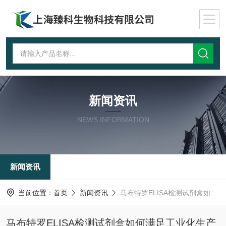
新闻资讯
NEWS INFORMATION
新闻资讯
当前位置：
首页
新闻资讯
马布特罗ELISA检测试剂盒如何满足工业化生产需求？
马布特罗ELISA检测试剂盒如何满足工业化生产