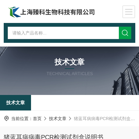
技术文章
TECHNICAL ARTICLES
技术文章
当前位置：
首页
技术文章
猪蓝耳病病毒PCR检测试剂盒说明书
猪蓝耳病病毒PCR检测试剂盒说明书