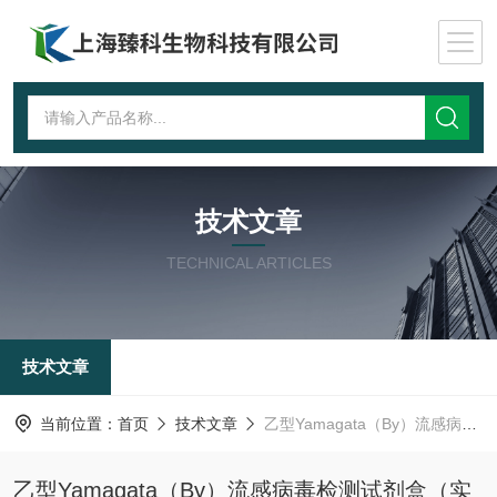
技术文章
TECHNICAL ARTICLES
技术文章
当前位置：
首页
技术文章
乙型Yamagata（By）流感病毒检测试剂盒（实时荧光PCR法）使用说明
乙型Yamagata（By）流感病毒检测试剂盒（实