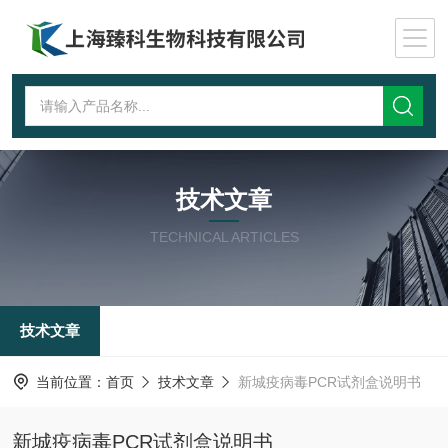
技术文章
TECHNICAL ARTICLES
技术文章
当前位置：
首页
技术文章
新城疫病毒PCR试剂盒说明书
新城疫病毒PCR试剂盒说明书