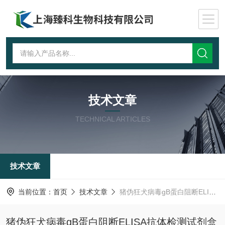
技术文章
TECHNICAL ARTICLES
技术文章
当前位置：
首页
技术文章
猪伪狂犬病毒gB蛋白阻断ELISA抗体检测试剂盒使用说明书
猪伪狂犬病毒gB蛋白阻断ELISA抗体检测试剂盒