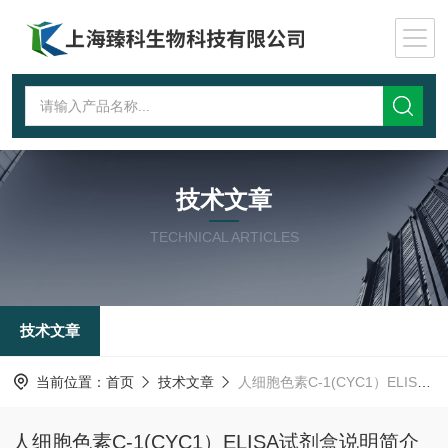
技术文章
TECHNICAL ARTICLES
技术文章
当前位置：
首页
技术文章
人细胞色素C-1(CYC1）ELISA试剂盒说明简介
人细胞色素C-1(CYC1）ELISA试剂盒说明简介