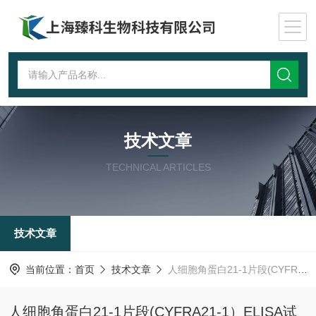
技术文章
TECHNICAL ARTICLES
技术文章
当前位置：
首页
技术文章
人细胞角蛋白21-1片段(CYFRA21-1）ELISA试剂盒简介
人细胞角蛋白21-1片段(CYFRA21-1）ELISA试