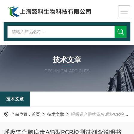
技术文章
TECHNICAL ARTICLES
技术文章
当前位置：
首页
技术文章
呼吸道合胞病毒A/B型PCR检测试剂盒说明书
呼吸道合胞病毒A/B型PCR检测试剂盒说明书