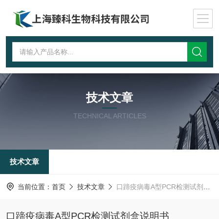
技术文章
TECHNICAL ARTICLES
技术文章
当前位置：
首页
技术文章
口蹄疫病毒A型PCR检测试剂盒说明书
口蹄疫病毒A型PCR检测试剂盒说明书