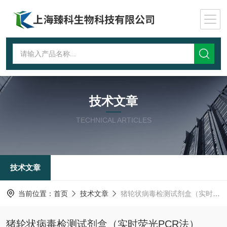
技术文章
TECHNICAL ARTICLES
技术文章
当前位置：
首页
技术文章
猪轮状病毒检测试剂盒（实时荧光PCR法）
猪轮状病毒检测试剂盒（实时荧光PCR法）